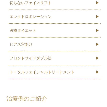
切らないフェイスリフト
エレクトロポレーション
医療ダイエット
ピアス穴あけ
フロントサイドダブル法
トータルフェイシャルトリートメント
治療例のご紹介