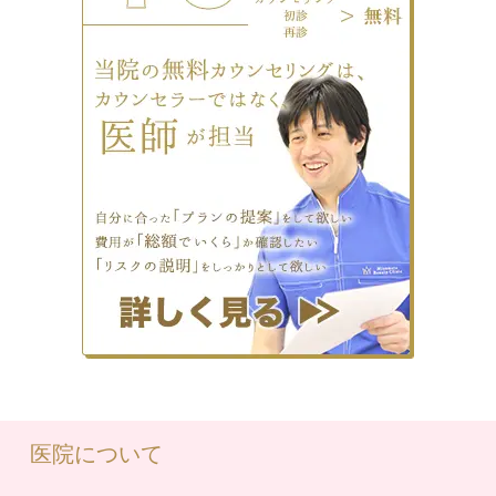
医院について