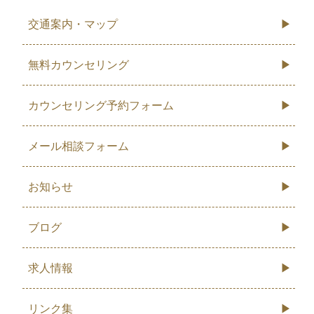
交通案内・マップ
無料カウンセリング
カウンセリング予約フォーム
メール相談フォーム
お知らせ
ブログ
求人情報
リンク集