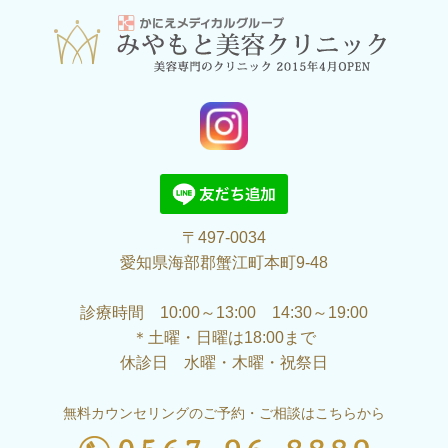
〒497-0034
愛知県海部郡蟹江町本町9-48
診療時間 10:00～13:00 14:30～19:00
＊土曜・日曜は18:00まで
休診日 水曜・木曜・祝祭日
無料カウンセリングのご予約・ご相談はこちらから