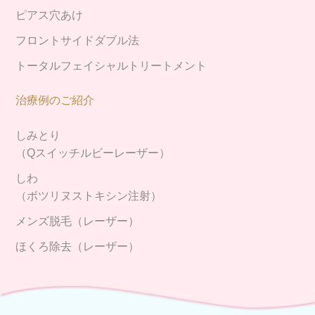
ピアス穴あけ
フロントサイドダブル法
トータルフェイシャルトリートメント
治療例のご紹介
しみとり
（Qスイッチルビーレーザー）
しわ
（ボツリヌストキシン注射）
メンズ脱毛（レーザー）
ほくろ除去（レーザー）