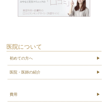
医院について
初めての方へ
医院・医師の紹介
費用