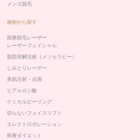
メンズ脱毛
施術から探す
医療脱毛レーザー
レーザーフェイシャル
脂肪溶解注射（メソセラピー）
しみとりレーザー
美肌注射・点滴
ヒアルロン酸
ケミカルピーリング
切らないフェイスリフト
エレクトロポレーション
医療ダイエット