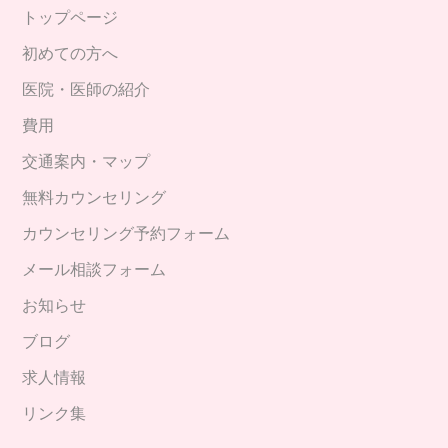
トップページ
初めての方へ
医院・医師の紹介
費用
交通案内・マップ
無料カウンセリング
カウンセリング予約フォーム
メール相談フォーム
お知らせ
ブログ
求人情報
リンク集