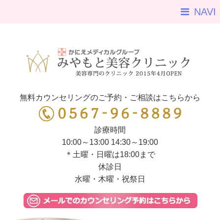
NAVI
無料カウンセリングのご予約・ご相談はこちらから
診療時間
10:00～13:00 14:30～19:00
＊土曜・日曜は18:00まで
休診日
水曜・木曜・祝祭日