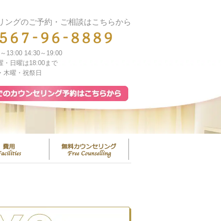
リングのご予約・ご相談はこちらから
0～13:00 14:30～19:00
曜・日曜は18:00まで
・木曜・祝祭日