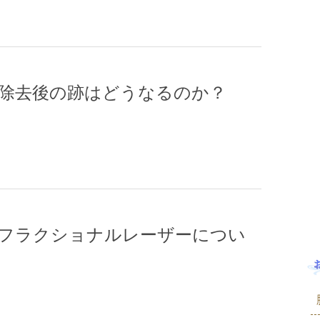
除去後の跡はどうなるのか？
フラクショナルレーザーについ