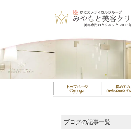
ブログの記事一覧