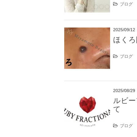
ブログ
2025/09/12
ほくろ
ブログ
2025/08/29
ルビー
て
ブログ