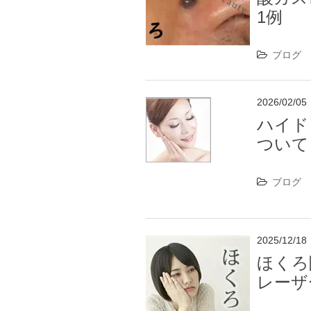
1例
ブログ
2026/02/05
ハイド
ついて
ブログ
2025/12/18
ほくろ
レーザ