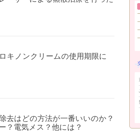
ロキノンクリームの使用期限に
除去はどの方法が一番いいのか？
ー？電気メス？他には？