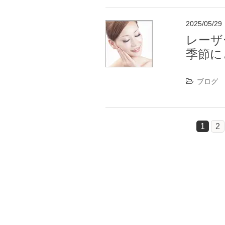
2025/05/29
レーザ
季節に
ブログ
1
2