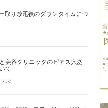
ー取り放題後のダウンタイムにつ
と美容クリニックのピアス穴あ
いて
せ
ブログ