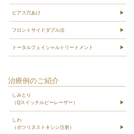
ピアス穴あけ
フロントサイドダブル法
トータルフェイシャルトリートメント
治療例のご紹介
しみとり
（Qスイッチルビーレーザー）
しわ
（ボツリヌストキシン注射）