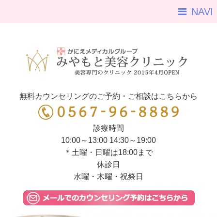
NAVI
無料カウンセリングのご予約・ご相談はこちらから
診療時間
10:00～13:00 14:30～19:00
＊土曜・日曜は18:00まで
休診日
水曜・木曜・祝祭日