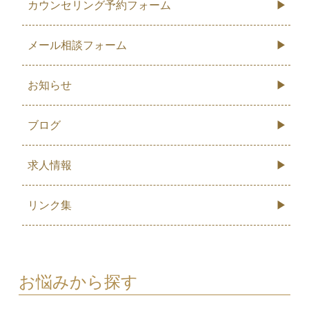
カウンセリング予約フォーム
メール相談フォーム
お知らせ
ブログ
求人情報
リンク集
お悩みから探す