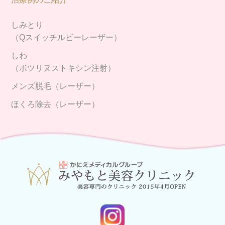
しみとり
（Qスイッチルビーレーザー）
しわ
（ボツリヌストキシン注射）
メンズ脱毛（レーザー）
ほくろ除去（レーザー）