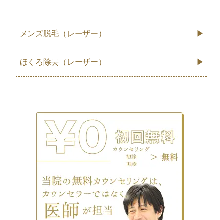
メンズ脱毛（レーザー）
ほくろ除去（レーザー）