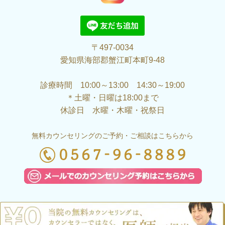
〒497-0034
愛知県海部郡蟹江町本町9-48
診療時間 10:00～13:00 14:30～19:00
＊土曜・日曜は18:00まで
休診日 水曜・木曜・祝祭日
無料カウンセリングのご予約・ご相談はこちらから