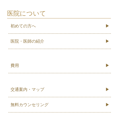
医院について
初めての方へ
医院・医師の紹介
費用
交通案内・マップ
無料カウンセリング