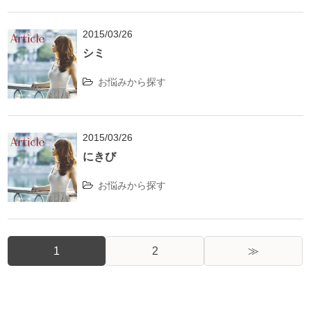
2015/03/26
シミ
お悩みから探す
2015/03/26
にきび
お悩みから探す
1
2
≫