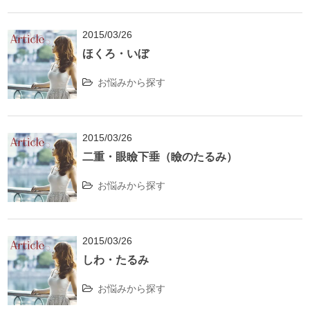
2015/03/26
ほくろ・いぼ
お悩みから探す
2015/03/26
二重・眼瞼下垂（瞼のたるみ）
お悩みから探す
2015/03/26
しわ・たるみ
お悩みから探す