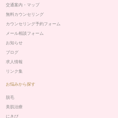
交通案内・マップ
無料カウンセリング
カウンセリング予約フォーム
メール相談フォーム
お知らせ
ブログ
求人情報
リンク集
お悩みから探す
脱毛
美肌治療
にきび