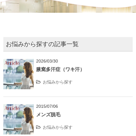
お悩みから探すの記事一覧
2026/03/30
腋窩多汗症（ワキ汗）
お悩みから探す
2015/07/06
メンズ脱毛
お悩みから探す