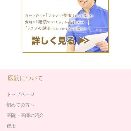
医院について
トップページ
初めての方へ
医院・医師の紹介
費用