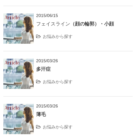
2015/06/15
フェイスライン
（顔の輪郭）・小顔
お悩みから探す
2015/03/26
多汗症
お悩みから探す
2015/03/26
薄毛
お悩みから探す