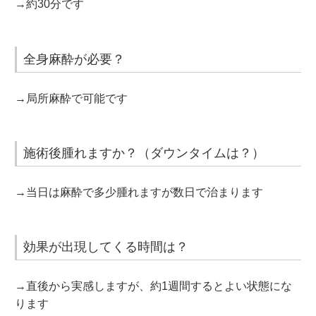
→約30分です
全身麻酔が必要？
→局所麻酔で可能です
施術後腫れますか？（ダウンタイムは？）
→当日は麻酔で多少腫れますが数日で治まります
効果が出現してくる時間は？
→直後から実感しますが、約1週間するとよい状態にな
ります