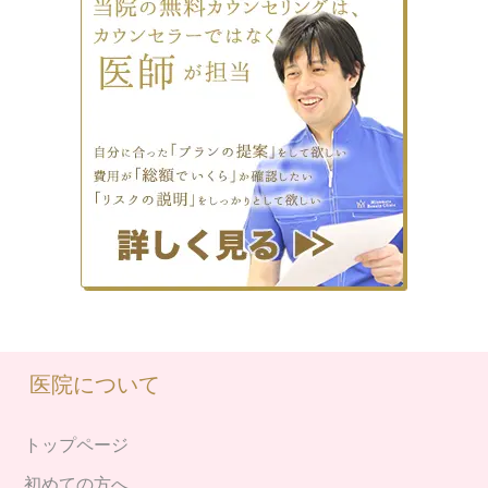
医院について
トップページ
初めての方へ