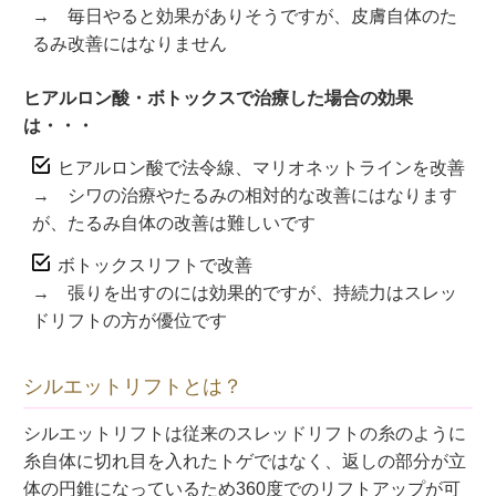
→ 毎日やると効果がありそうですが、皮膚自体のた
るみ改善にはなりません
ヒアルロン酸・ボトックスで治療した場合の効果
は・・・
ヒアルロン酸で法令線、マリオネットラインを改善
→ シワの治療やたるみの相対的な改善にはなります
が、たるみ自体の改善は難しいです
ボトックスリフトで改善
→ 張りを出すのには効果的ですが、持続力はスレッ
ドリフトの方が優位です
シルエットリフトとは？
シルエットリフトは従来のスレッドリフトの糸のように
糸自体に切れ目を入れたトゲではなく、返しの部分が立
体の円錐になっているため360度でのリフトアップが可