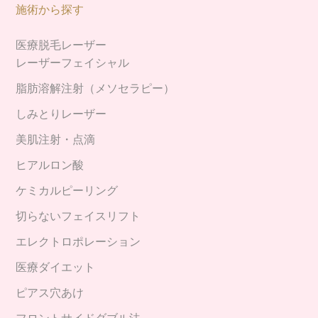
施術から探す
医療脱毛レーザー
レーザーフェイシャル
脂肪溶解注射（メソセラピー）
しみとりレーザー
美肌注射・点滴
ヒアルロン酸
ケミカルピーリング
切らないフェイスリフト
エレクトロポレーション
医療ダイエット
ピアス穴あけ