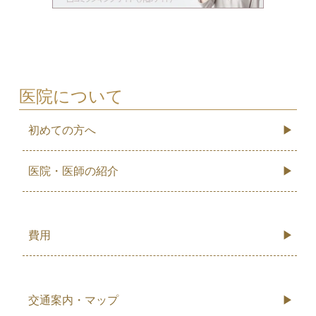
医院について
初めての方へ
医院・医師の紹介
費用
交通案内・マップ