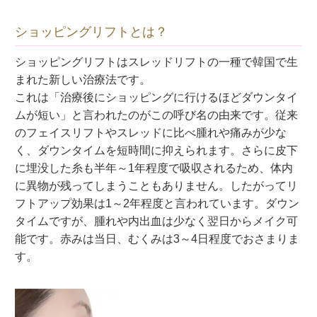
ショッピングリフトとは？
ショッピングリフトはスレッドリフトの一種で韓国で生
まれた新しい治療法です。
これは「治療後にショッピングに行けるほどダウンタイ
ムが短い」と言われたのがこの呼び名の由来です。従来
のフェイスリフトやスレッドに比べ腫れや痛みが少な
く、ダウンタイムを短時間に抑えられます。さらに皮下
に埋没した糸も半年～1年程度で吸収されるため、体内
に異物が残ってしまうこともありません。したがってリ
フトアップ効果は1～2年程度と言われています。ダウン
タイムですが、腫れや内出血は少なく翌日からメイク可
能です。赤みは当日、むくみは3～4日程度でおさまりま
す。