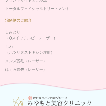
フロントサイドダブル法
トータルフェイシャルトリートメント
治療例のご紹介
しみとり
（Qスイッチルビーレーザー）
しわ
（ボツリヌストキシン注射）
メンズ脱毛（レーザー）
ほくろ除去（レーザー）