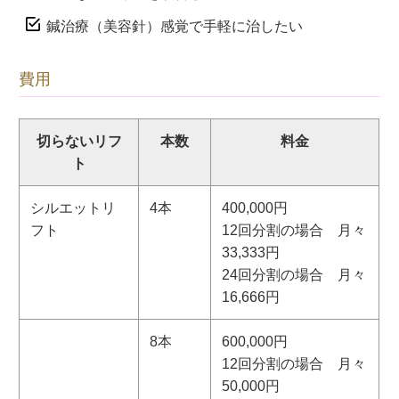
鍼治療（美容針）感覚で手軽に治したい
費用
切らないリフ
本数
料金
ト
シルエットリ
4本
400,000円
フト
12回分割の場合 月々
33,333円
24回分割の場合 月々
16,666円
8本
600,000円
12回分割の場合 月々
50,000円