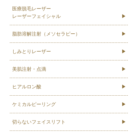
医療脱毛レーザー
レーザーフェイシャル
脂肪溶解注射（メソセラピー）
しみとりレーザー
美肌注射・点滴
ヒアルロン酸
ケミカルピーリング
切らないフェイスリフト