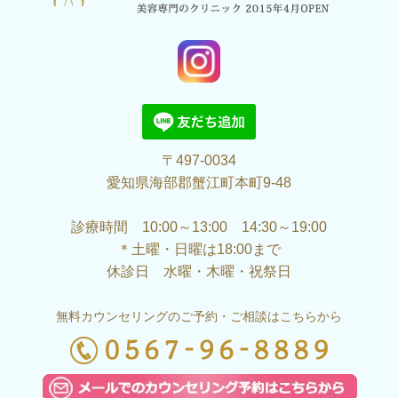
〒497-0034
愛知県海部郡蟹江町本町9-48
診療時間 10:00～13:00 14:30～19:00
＊土曜・日曜は18:00まで
休診日 水曜・木曜・祝祭日
無料カウンセリングのご予約・ご相談はこちらから