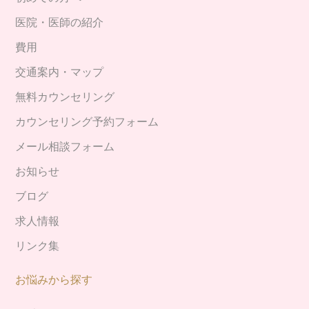
医院・医師の紹介
費用
交通案内・マップ
無料カウンセリング
カウンセリング予約フォーム
メール相談フォーム
お知らせ
ブログ
求人情報
リンク集
お悩みから探す