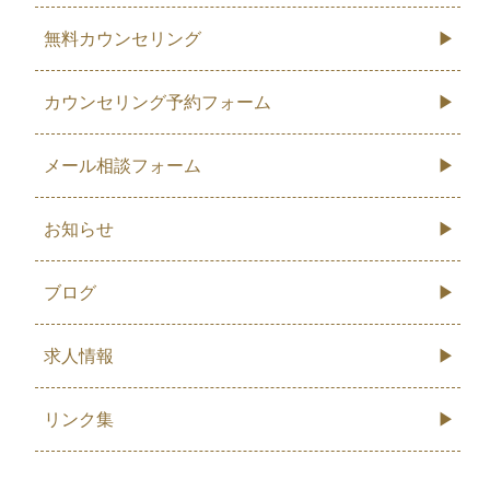
無料カウンセリング
カウンセリング予約フォーム
メール相談フォーム
お知らせ
ブログ
求人情報
リンク集