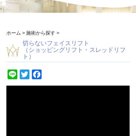
ホーム
>
施術から探す
>
切らないフェイスリフト
（ショッピングリフト・スレッドリフ
ト）
Line
Twitter
Facebook