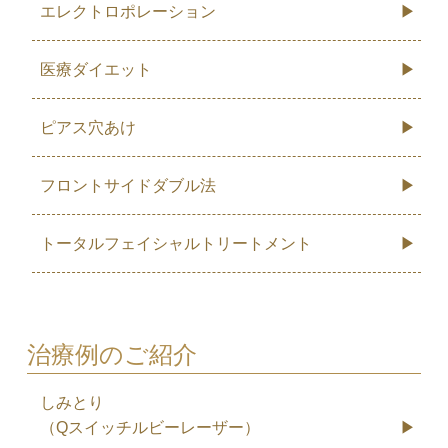
エレクトロポレーション
医療ダイエット
ピアス穴あけ
フロントサイドダブル法
トータルフェイシャルトリートメント
治療例のご紹介
しみとり
（Qスイッチルビーレーザー）