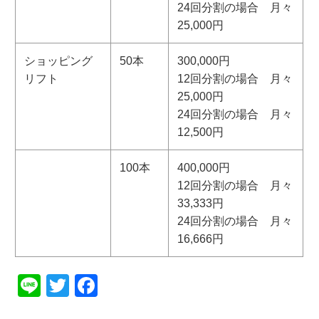
24回分割の場合 月々
25,000円
ショッピング
50本
300,000円
リフト
12回分割の場合 月々
25,000円
24回分割の場合 月々
12,500円
100本
400,000円
12回分割の場合 月々
33,333円
24回分割の場合 月々
16,666円
Line
Twitter
Facebook