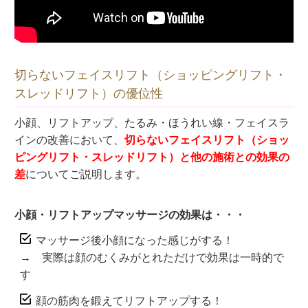
切らないフェイスリフト（ショッピングリフト・
スレッドリフト）の優位性
小顔、リフトアップ、たるみ・ほうれい線・フェイスラ
インの改善において、
切らないフェイスリフト（ショッ
ピングリフト・スレッドリフト）と他の施術との効果の
差
についてご説明します。
小顔・リフトアップマッサージの効果は・・・
マッサージ後小顔になった感じがする！
→ 実際は顔のむくみがとれただけで効果は一時的で
す
顔の筋肉を鍛えてリフトアップする！