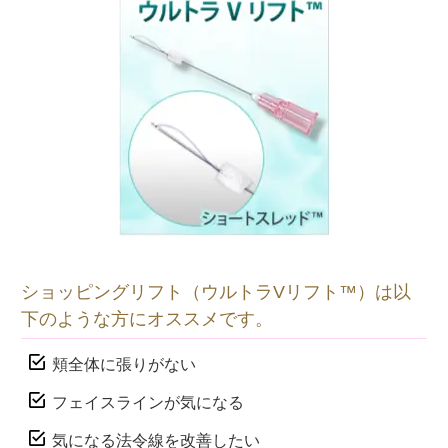
ショッピングリフト（ウルトラVリフト™）は以
下のような方にオススメです。
頬全体に張りがない
フェイスラインが気になる
気になる法令線を改善したい