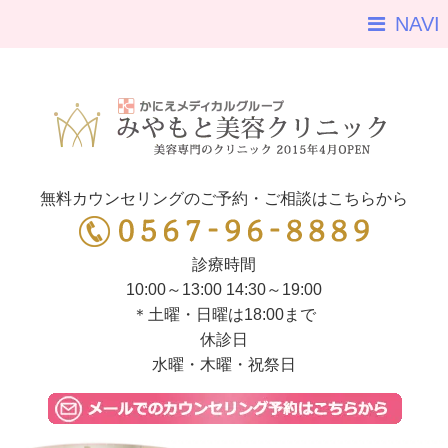
NAVI
無料カウンセリングのご予約・ご相談はこちらから
診療時間
10:00～13:00 14:30～19:00
＊土曜・日曜は18:00まで
休診日
水曜・木曜・祝祭日