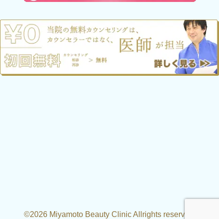
©2026 Miyamoto Beauty Clinic Allrights reserved.