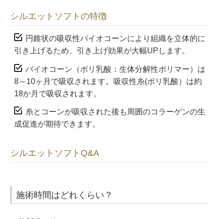
シルエットソフトの特徴
円錐状の吸収性バイオコーンにより組織を立体的に
引き上げるため、引き上げ効果が大幅UPします。
バイオコーン（ポリ乳酸：生体分解性ポリマー）は
8～10ヶ月で吸収されます。吸収性糸(ポリ乳酸）は約
18か月で吸収されます。
糸とコーンが吸収された後も周囲のコラーゲンの生
成促進が期待できます。
シルエットソフトQ&A
施術時間はどれくらい？