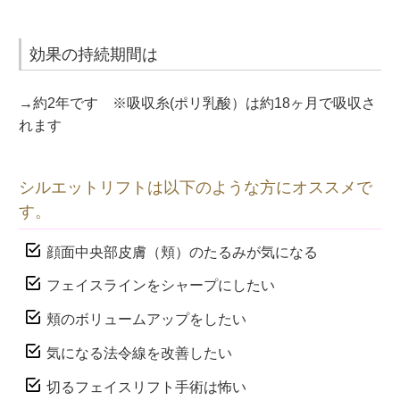
効果の持続期間は
→約2年です ※吸収糸(ポリ乳酸）は約18ヶ月で吸収さ
れます
シルエットリフトは以下のような方にオススメで
す。
顔面中央部皮膚（頬）のたるみが気になる
フェイスラインをシャープにしたい
頬のボリュームアップをしたい
気になる法令線を改善したい
切るフェイスリフト手術は怖い