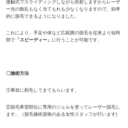
接触式でスライディングしながら照射しますからレーザ
ー光の散乱もなく当てもれも少なくなりますので、効率
的に脱毛できるようになりました。
これにより、手足や体など広範囲の脱毛を従来より短時
間で
「スピーディー」
に行うことが可能です。
〇施術方法
①事前に剃毛してきてもらいます。
②脱毛希望部位に専用のジェルを塗ってレーザー脱毛し
ます。（脱毛施術資格のある女性スタッフが行います)