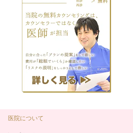
医院について