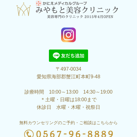
〒497-0034
愛知県海部郡蟹江町本町9-48
診療時間 10:00～13:00 14:30～19:00
＊土曜・日曜は18:00まで
休診日 水曜・木曜・祝祭日
無料カウンセリングのご予約・ご相談はこちらから