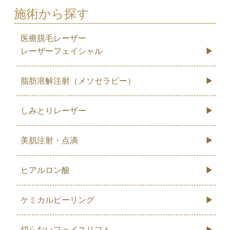
施術から探す
医療脱毛レーザー
レーザーフェイシャル
脂肪溶解注射（メソセラピー）
しみとりレーザー
美肌注射・点滴
ヒアルロン酸
ケミカルピーリング
切らないフェイスリフト