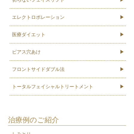
エレクトロポレーション
医療ダイエット
ピアス穴あけ
フロントサイドダブル法
トータルフェイシャルトリートメント
治療例のご紹介