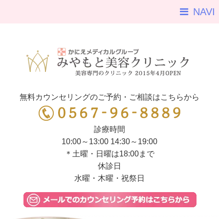
NAVI
無料カウンセリングのご予約・ご相談はこちらから
診療時間
10:00～13:00 14:30～19:00
＊土曜・日曜は18:00まで
休診日
水曜・木曜・祝祭日