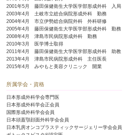
2001年5月 藤田保健衛生大学医学部形成外科 入局
2003年4月 土岐市立総合病院形成外科 勤務
2004年4月 市立伊勢総合病院外科 外科研修
2005年4月 藤田保健衛生大学医学部形成外科 勤務
2008年4月 津島市民病院形成外科 勤務
2010年3月 医学博士取得
2011年4月 藤田保健衛生大学医学部形成外科 助教
2013年4月 津島市民病院形成外科 主任医長
2015年4月 みやもと美容クリニック 開業
所属学会・資格
日本形成外科学会専門医
日本形成外科学会正会員
国際形成外科学会会員
日本頭蓋顎顔面外科学会会員
日本乳房オンコプラスティックサージェリー学会会員
ボトックスビスタ®認定医