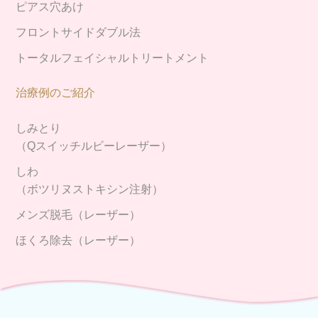
ピアス穴あけ
フロントサイドダブル法
トータルフェイシャルトリートメント
治療例のご紹介
しみとり
（Qスイッチルビーレーザー）
しわ
（ボツリヌストキシン注射）
メンズ脱毛（レーザー）
ほくろ除去（レーザー）