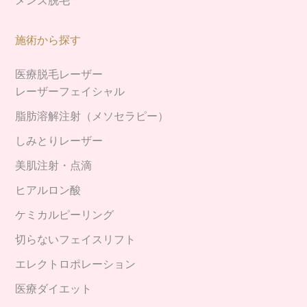
メンズ脱毛
施術から探す
医療脱毛レーザー
レーザーフェイシャル
脂肪溶解注射（メソセラピー）
しみとりレーザー
美肌注射・点滴
ヒアルロン酸
ケミカルピーリング
切らないフェイスリフト
エレクトロポレーション
医療ダイエット