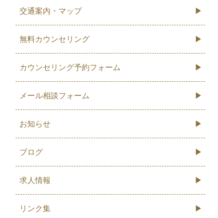
交通案内・マップ
無料カウンセリング
カウンセリング予約フォーム
メール相談フォーム
お知らせ
ブログ
求人情報
リンク集