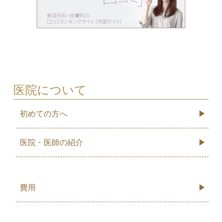
医院について
初めての方へ
医院・医師の紹介
費用