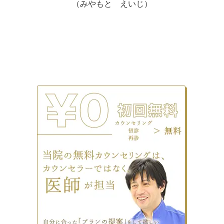
（みやもと えいじ）