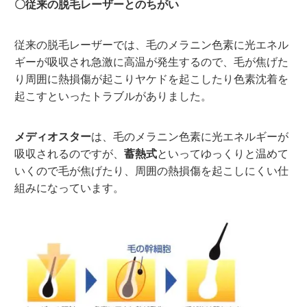
〇従来の脱毛レーザーとのちがい
従来の脱毛レーザーでは、毛のメラニン色素に光エネル
ギーが吸収され急激に高温が発生するので、毛が焦げた
り周囲に熱損傷が起こりヤケドを起こしたり色素沈着を
起こすといったトラブルがありました。
メディオスター
は、毛のメラニン色素に光エネルギーが
吸収されるのですが、
蓄熱式
といってゆっくりと温めて
いくので毛が焦げたり、周囲の熱損傷を起こしにくい仕
組みになっています。