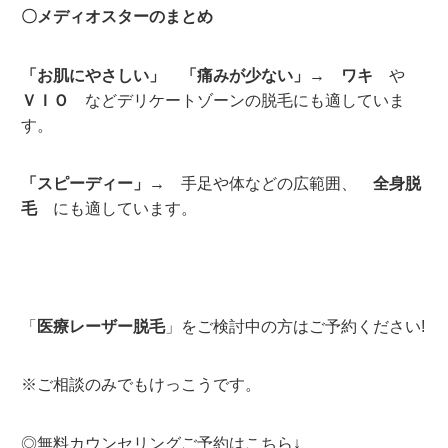
〇メディオスターのまとめ
「お肌にやさしい」 「痛みが少ない」
→
ワキ
や
ＶＩＯ
などデリケートゾーンの脱毛にも適していま
す。
「スピーディー」
→ 手足や体などの広範囲、
全身脱
毛
にも適しています。
「
医療レーザー脱毛
」をご検討中の方はご予約ください!
※ご相談のみでもけっこうです。
◎無料カウンセリングご予約はこちら↓