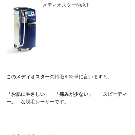
メディオスターNeXT
この
メディオスター
の特徴を簡単に言いますと、
「お肌にやさしい」 「痛みが少ない」 「スピーディ
ー」
な
脱毛レーザーです。