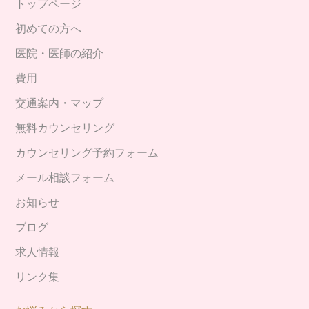
トップページ
初めての方へ
医院・医師の紹介
費用
交通案内・マップ
無料カウンセリング
カウンセリング予約フォーム
メール相談フォーム
お知らせ
ブログ
求人情報
リンク集