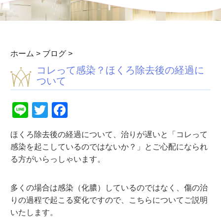
ホーム
>
ブログ
>
コレって感染？ほくろ除去後の経過に
ついて
Line
Twitter
Facebook
ほくろ除去後の経過について、治りが遅いと「コレって
感染を起こしているのではないか？」とご心配になられ
る方がいらっしゃいます。
多くの場合は感染（化膿）しているのではなく、傷の治
りの過程で起こる変化ですので、こちらについてご説明
いたします。