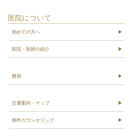
医院について
初めての方へ
医院・医師の紹介
費用
交通案内・マップ
無料カウンセリング