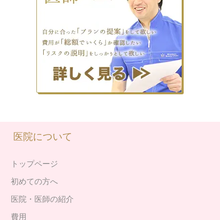
医院について
トップページ
初めての方へ
医院・医師の紹介
費用