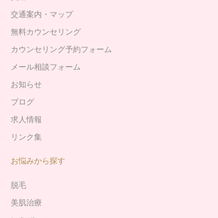
交通案内・マップ
無料カウンセリング
カウンセリング予約フォーム
メール相談フォーム
お知らせ
ブログ
求人情報
リンク集
お悩みから探す
脱毛
美肌治療