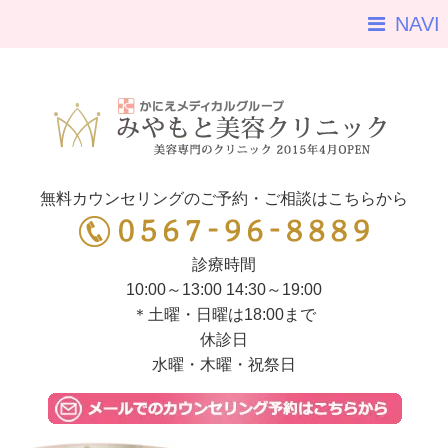
NAVI
無料カウンセリングのご予約・ご相談はこちらから
診療時間
10:00～13:00 14:30～19:00
＊土曜・日曜は18:00まで
休診日
水曜・木曜・祝祭日