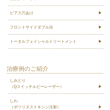
ピアス穴あけ
フロントサイドダブル法
トータルフェイシャルトリートメント
治療例のご紹介
しみとり
（Qスイッチルビーレーザー）
しわ
（ボツリヌストキシン注射）