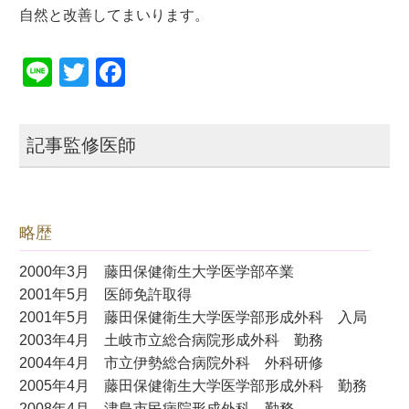
自然と改善してまいります。
Line
Twitter
Facebook
記事監修医師
略歴
2000年3月 藤田保健衛生大学医学部卒業
2001年5月 医師免許取得
2001年5月 藤田保健衛生大学医学部形成外科 入局
2003年4月 土岐市立総合病院形成外科 勤務
2004年4月 市立伊勢総合病院外科 外科研修
2005年4月 藤田保健衛生大学医学部形成外科 勤務
2008年4月 津島市民病院形成外科 勤務