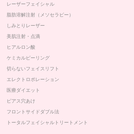
レーザーフェイシャル
脂肪溶解注射（メソセラピー）
しみとりレーザー
美肌注射・点滴
ヒアルロン酸
ケミカルピーリング
切らないフェイスリフト
エレクトロポレーション
医療ダイエット
ピアス穴あけ
フロントサイドダブル法
トータルフェイシャルトリートメント