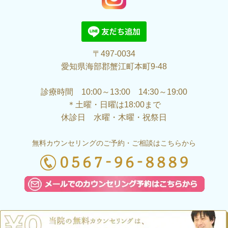
〒497-0034
愛知県海部郡蟹江町本町9-48
診療時間 10:00～13:00 14:30～19:00
＊土曜・日曜は18:00まで
休診日 水曜・木曜・祝祭日
無料カウンセリングのご予約・ご相談はこちらから