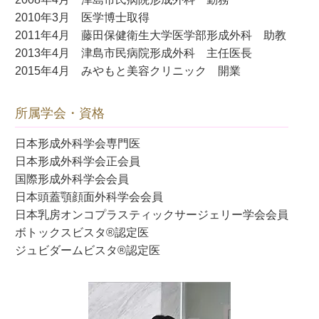
2010年3月 医学博士取得
2011年4月 藤田保健衛生大学医学部形成外科 助教
2013年4月 津島市民病院形成外科 主任医長
2015年4月 みやもと美容クリニック 開業
所属学会・資格
日本形成外科学会専門医
日本形成外科学会正会員
国際形成外科学会会員
日本頭蓋顎顔面外科学会会員
日本乳房オンコプラスティックサージェリー学会会員
ボトックスビスタ®認定医
ジュビダームビスタ®認定医