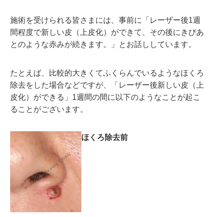
施術を受けられる皆さまには、事前に「レーザー後1週
間程度で新しい皮（上皮化）ができて、その後にきびあ
とのような赤みが続きます。」とお話ししています。
たとえば、比較的大きくてふくらんでいるようなほくろ
除去をした場合などですが、「レーザー後新しい皮（上
皮化）ができる」1週間の間に以下のようなことが起こ
ることがございます。
ほくろ除去前