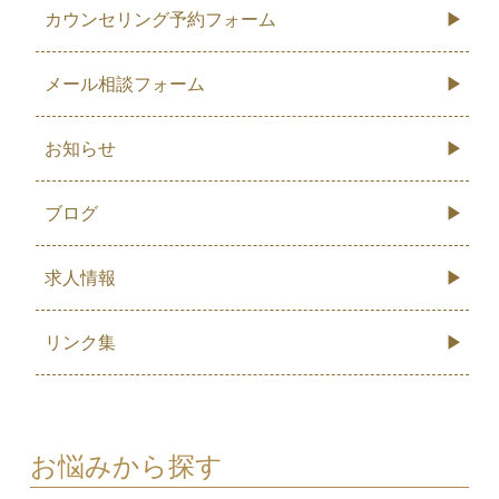
カウンセリング予約フォーム
メール相談フォーム
お知らせ
ブログ
求人情報
リンク集
お悩みから探す