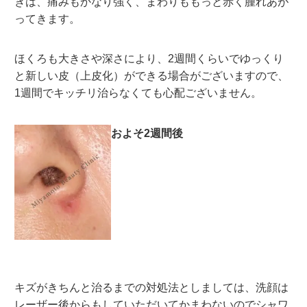
きは、痛みもかなり強く、まわりももっと赤く腫れあが
ってきます。
ほくろも大きさや深さにより、2週間くらいでゆっくり
と新しい皮（上皮化）ができる場合がございますので、
1週間でキッチリ治らなくても心配ございません。
およそ2週間後
キズがきちんと治るまでの対処法としましては、洗顔は
レーザー後からもしていただいてかまわないのでシャワ