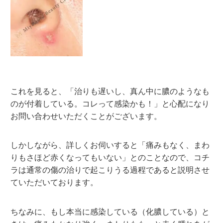
これを見ると、「治りも遅いし、真ん中に膿のようなも
のが付着している。コレって感染かも！」と心配になり
お問い合わせいただくことがございます。
しかしながら、詳しくお伺いすると「痛みもなく、まわ
りもさほど赤くなってもいない」とのことなので、コチ
ラは通常の傷の治りで起こりうる過程であると説明させ
ていただいております。
ちなみに、もし本当に感染している（化膿している）と