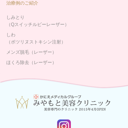
治療例のご紹介
しみとり
（Qスイッチルビーレーザー）
しわ
（ボツリヌストキシン注射）
メンズ脱毛（レーザー）
ほくろ除去（レーザー）