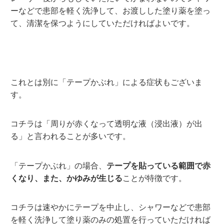
ーなどで患部を軽く洗浄して、お渡しした塗り薬を塗っ
て、清潔を保つようにしていただければよいです。
これとは別に「テープかぶれ」による症状もございま
す。
コチラは「周りが赤くなって透明な液（浸出液）が出
る」と言われることが多いです。
「テープかぶれ」の場合、
テープを貼っている範囲で赤
くなり、また、かゆみが生じる
ことが特徴です。
コチラは速やかにテープを中止し、シャワーなどで患部
を軽く洗浄して塗り薬のみの処置を行っていただければ